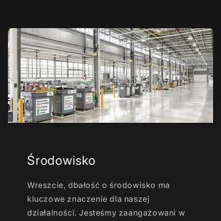
Środowisko
Wreszcie, dbałość o środowisko ma
kluczowe znaczenie dla naszej
działalności. Jesteśmy zaangażowani w