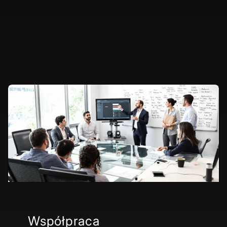
Współpraca