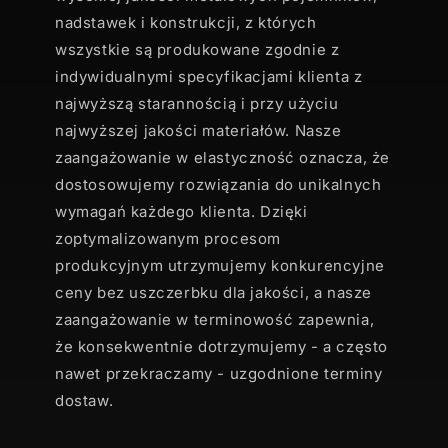
nadstawek i konstrukcji, z których
wszystkie są produkowane zgodnie z
indywidualnymi specyfikacjami klienta z
najwyższą starannością i przy użyciu
najwyższej jakości materiałów. Nasze
zaangażowanie w elastyczność oznacza, że
dostosowujemy rozwiązania do unikalnych
wymagań każdego klienta. Dzięki
zoptymalizowanym procesom
produkcyjnym utrzymujemy konkurencyjne
ceny bez uszczerbku dla jakości, a nasze
zaangażowanie w terminowość zapewnia,
że konsekwentnie dotrzymujemy - a często
nawet przekraczamy - uzgodnione terminy
dostaw.