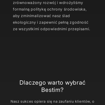
zrównoważony rozwój i wdrożyliśmy
formalną politykę ochrony środowiska,
aby zminimalizować nasz ślad
ekologiczny i zapewnić pełną zgodność
ze wszystkimi odpowiednimi przepisami.
Dlaczego warto wybrać
Bestim?
Nasz sukces opiera się na zaufaniu klientów, o