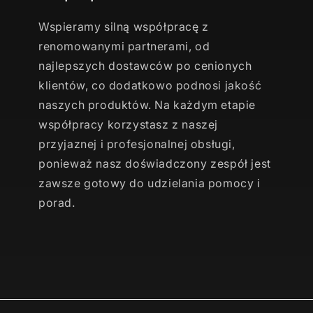
Wspieramy silną współpracę z
renomowanymi partnerami, od
najlepszych dostawców po cenionych
klientów, co dodatkowo podnosi jakość
naszych produktów. Na każdym etapie
współpracy korzystasz z naszej
przyjaznej i profesjonalnej obsługi,
ponieważ nasz doświadczony zespół jest
zawsze gotowy do udzielania pomocy i
porad.