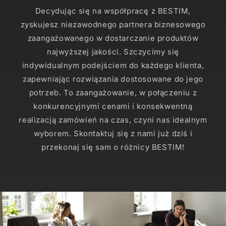
Decydując się na współpracę z BESTIM,
zyskujesz niezawodnego partnera biznesowego
zaangażowanego w dostarczanie produktów
najwyższej jakości. Szczycimy się
indywidualnym podejściem do każdego klienta,
zapewniając rozwiązania dostosowane do jego
potrzeb. To zaangażowanie, w połączeniu z
konkurencyjnymi cenami i konsekwentną
realizacją zamówień na czas, czyni nas idealnym
wyborem. Skontaktuj się z nami już dziś i
przekonaj się sam o różnicy BESTIM!