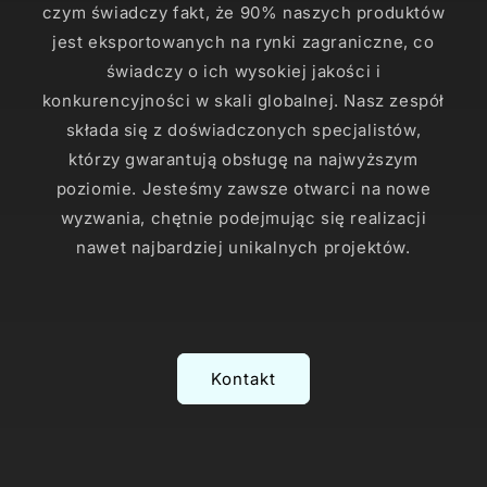
czym świadczy fakt, że 90% naszych produktów
jest eksportowanych na rynki zagraniczne, co
świadczy o ich wysokiej jakości i
konkurencyjności w skali globalnej. Nasz zespół
składa się z doświadczonych specjalistów,
którzy gwarantują obsługę na najwyższym
poziomie. Jesteśmy zawsze otwarci na nowe
wyzwania, chętnie podejmując się realizacji
nawet najbardziej unikalnych projektów.
Kontakt