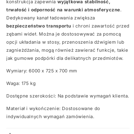
konstrukcja zapewnia
wyjątkowa stabilność,
trwałość i odporność na warunki atmosferyczne
.
Dedykowany kanał ładowania zwiększa
bezpieczeństwo transportu
i chroni zawartość przed
zębami wideł. Można je dostosowywać za pomocą
opcji układania w stosy, przenoszenia dźwigiem lub
zagnieżdżania, mogą również zawierać funkcje, takie
jak gumowe podpórki dla delikatnych przedmiotów.
Wymiary: 6000 x 725 x 700 mm
Waga: 175 kg
Dostępne szerokości: Na podstawie wymagań klienta.
Materiał i wykończenie: Dostosowane do
indywidualnych wymagań zamówienia.