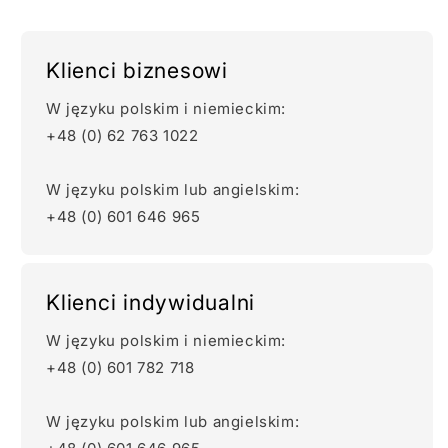
Klienci biznesowi
W języku polskim i niemieckim:
+48 (0) 62 763 1022
W języku polskim lub angielskim:
+48 (0) 601 646 965
Klienci indywidualni
W języku polskim i niemieckim:
+48 (0) 601 782 718
W języku polskim lub angielskim: