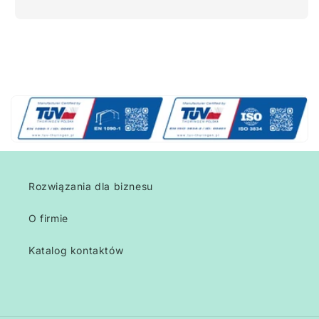
Rozwiązania dla biznesu
O firmie
Katalog kontaktów